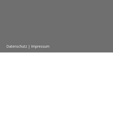
Datenschutz | Impressum