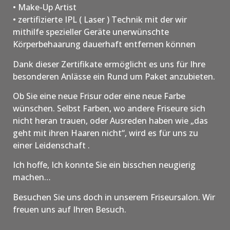
• Make-Up Artist
• zertifizierte IPL ( Laser ) Technik mit der wir
mithilfe spezieller Geräte unerwünschte
Körperbehaarung dauerhaft entfernen können
Dank dieser Zertifikate ermöglicht es uns für Ihre
besonderen Anlässe ein Rund um Paket anzubieten.
Ob Sie eine neue Frisur oder eine neue Farbe
wünschen. Selbst Farben, wo andere Friseure sich
nicht heran trauen, oder Ausreden haben wie „das
geht mit ihren Haaren nicht“, wird es für uns zu
einer Leidenschaft .
Ich hoffe, Ich konnte Sie ein bisschen neugierig
machen…
Besuchen Sie uns doch in unserem Friseursalon. Wir
freuen uns auf Ihren Besuch.