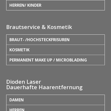
HERREN/ KINDER
Brautservice & Kosmetik
BRAUT- /HOCHSTECKFRISUREN
KOSMETIK
PERMANENT MAKE UP / MICROBLADING
Dioden Laser
Dauerhafte Haarentfernung
DAMEN
HERREN