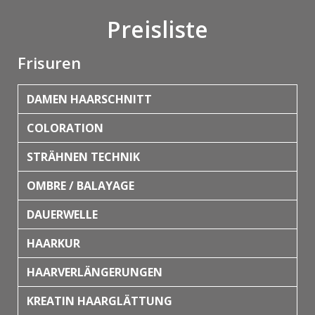
Preisliste
Frisuren
DAMEN HAARSCHNITT
COLORATION
STRÄHNEN TECHNIK
OMBRE / BALAYAGE
DAUERWELLE
HAARKUR
HAARVERLÄNGERUNGEN
KREATIN HAARGLÄTTUNG